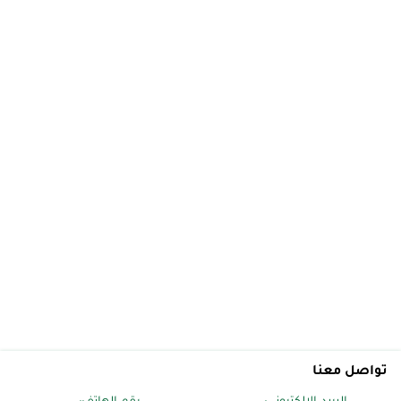
تواصل معنا