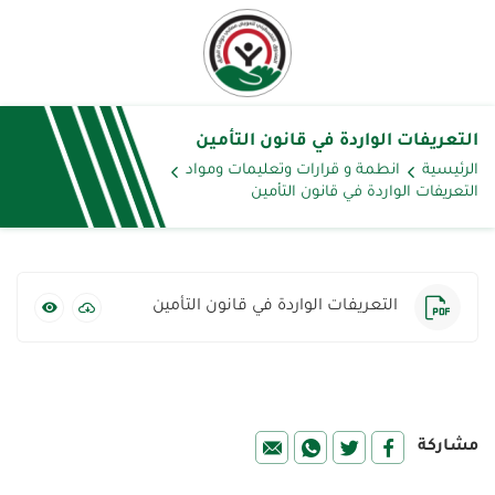
التعريفات الواردة في قانون التأمين
الرئيسية
انطمة و قرارات وتعليمات ومواد
التعريفات الواردة في قانون التأمين
التعريفات الواردة في قانون التأمين
مشاركة